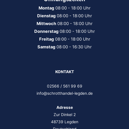
Montag
08:00 - 18:00 Uhr
Dienstag
08:00 - 18:00 Uhr
Mittwoch
08:00 - 18:00 Uhr
Donnerstag
08:00 - 18:00 Uhr
Freitag
08:00 - 18:00 Uhr
Samstag
08:00 - 16:30 Uhr
KONTAKT
02566 / 561 99 69
info@schrotthandel-legden.de
Adresse
Zur Dinkel 2
48739 Legden