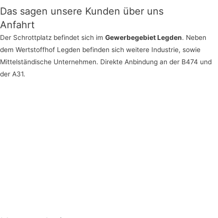
Das sagen unsere Kunden über uns
Anfahrt
Der Schrottplatz befindet sich im
Gewerbegebiet Legden
. Neben
dem Wertstoffhof Legden befinden sich weitere Industrie, sowie
Mittelständische Unternehmen. Direkte Anbindung an der B474 und
der A31.