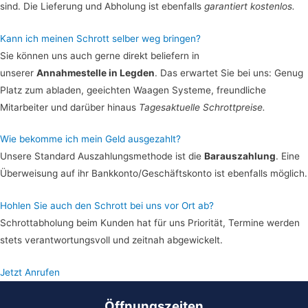
sind. Die Lieferung und Abholung ist ebenfalls
garantiert kostenlos.
Kann ich meinen Schrott selber weg bringen?
Sie können uns auch gerne direkt beliefern in
unserer
Annahmestelle in Legden
. Das erwartet Sie bei uns: Genug
Platz zum abladen, geeichten Waagen Systeme, freundliche
Mitarbeiter und darüber hinaus
Tagesaktuelle Schrottpreise.
Wie bekomme ich mein Geld ausgezahlt?
Unsere Standard Auszahlungsmethode ist die
Barauszahlung
. Eine
Überweisung auf ihr Bankkonto/Geschäftskonto ist ebenfalls möglich.
Hohlen Sie auch den Schrott bei uns vor Ort ab?
Schrottabholung beim Kunden hat für uns Priorität, Termine werden
stets verantwortungsvoll und zeitnah abgewickelt.
Jetzt Anrufen
Öffnungszeiten