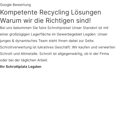
Google Bewertung
Kompetente Recycling Lösungen
Warum wir die Richtigen sind!
Bei uns bekommen Sie faire Schrottpreise! Unser Standort ist mit
einer großzügigen Lagerfläche im Gewerbegebiet Legden. Unser
junges & dynamisches Team steht Ihnen dabei zur Seite.
Schrottverwertung ist lukratives Geschäft: Wir kaufen und verwerten
Schrott und Altmetalle. Schrott ist allgegenwärtig, ob in der Firma
oder bei der täglichen Arbeit.
Ihr Schrottplatz Legden