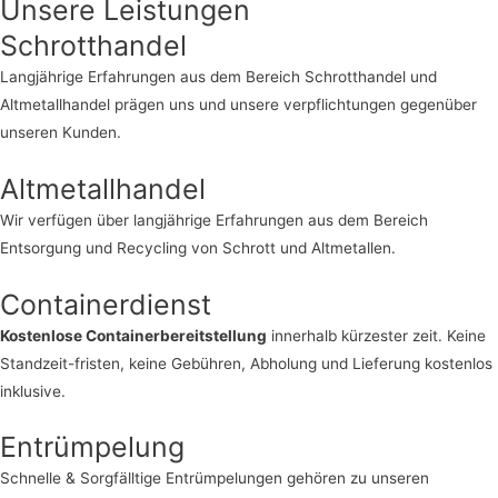
Unsere Leistungen
Schrotthandel
Langjährige Erfahrungen aus dem Bereich Schrotthandel und
Altmetallhandel prägen uns und unsere verpflichtungen gegenüber
unseren Kunden.
Altmetallhandel
Wir verfügen über langjährige Erfahrungen aus dem Bereich
Entsorgung und Recycling von Schrott und Altmetallen.
Containerdienst
Kostenlose Containerbereitstellung
innerhalb kürzester zeit. Keine
Standzeit-fristen, keine Gebühren, Abholung und Lieferung kostenlos
inklusive.
Entrümpelung
Schnelle & Sorgfälltige Entrümpelungen gehören zu unseren