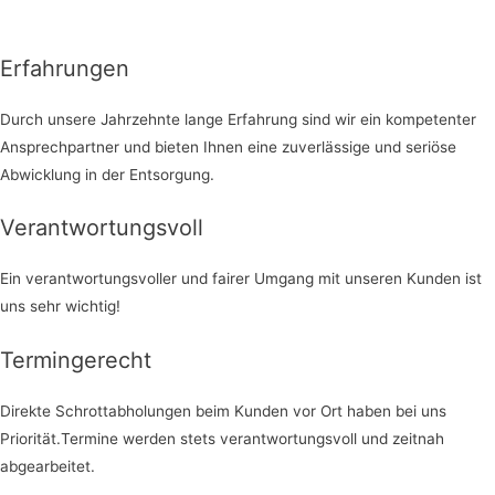
Erfahrungen
Durch unsere Jahrzehnte lange Erfahrung sind wir ein kompetenter
Ansprechpartner und bieten Ihnen eine zuverlässige und seriöse
Abwicklung in der Entsorgung.
Verantwortungsvoll
Ein verantwortungsvoller und fairer Umgang mit unseren Kunden ist
uns sehr wichtig!
Termingerecht
Direkte Schrottabholungen beim Kunden vor Ort haben bei uns
Priorität.Termine werden stets verantwortungsvoll und zeitnah
abgearbeitet.