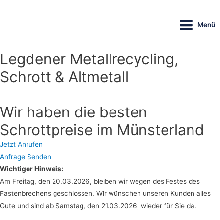
Menü
Main
Menu
Legdener Metallrecycling,
Schrott & Altmetall
Wir haben die besten
Schrottpreise im Münsterland
Jetzt Anrufen
Anfrage Senden
Wichtiger Hinweis:
Am Freitag, den 20.03.2026, bleiben wir wegen des Festes des
Fastenbrechens geschlossen. Wir wünschen unseren Kunden alles
Gute und sind ab Samstag, den 21.03.2026, wieder für Sie da.