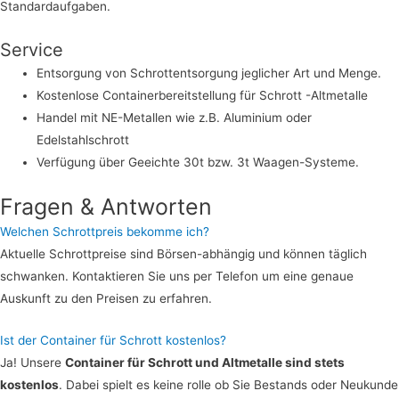
Standardaufgaben.
Service
Entsorgung von Schrottentsorgung jeglicher Art und Menge.
Kostenlose Containerbereitstellung für Schrott -Altmetalle
Handel mit NE-Metallen wie z.B. Aluminium oder
Edelstahlschrott
Verfügung über Geeichte 30t bzw. 3t Waagen-Systeme.
Fragen & Antworten
Welchen Schrottpreis bekomme ich?
Aktuelle Schrottpreise sind Börsen-abhängig und können täglich
schwanken. Kontaktieren Sie uns per Telefon um eine genaue
Auskunft zu den Preisen zu erfahren.
Ist der Container für Schrott kostenlos?
Ja! Unsere
Container für Schrott und Altmetalle sind stets
kostenlos
. Dabei spielt es keine rolle ob Sie Bestands oder Neukunde